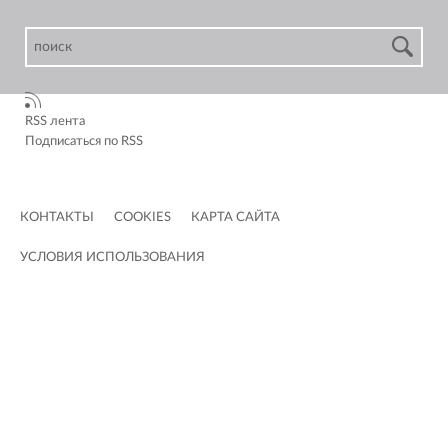
RSS лента
Подписаться по RSS
КОНТАКТЫ
COOKIES
КАРТА САЙТА
УСЛОВИЯ ИСПОЛЬЗОВАНИЯ