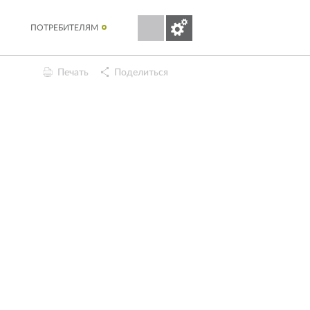
ПОТРЕБИТЕЛЯМ
Печать
Поделиться