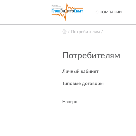
О КОМПАНИИ
Потребителям
Потребителям
Личный кабинет
Типовые договоры
Наверх