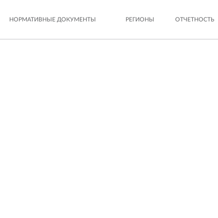
НОРМАТИВНЫЕ ДОКУМЕНТЫ
РЕГИОНЫ
ОТЧЕТНОСТЬ